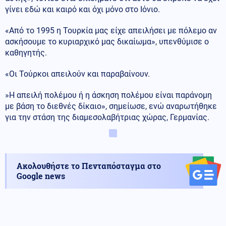
γίνει εδώ και καιρό και όχι μόνο στο Ιόνιο.
«Από το 1995 η Τουρκία μας είχε απειλήσει με πόλεμο αν
ασκήσουμε το κυριαρχικό μας δικαίωμα», υπενθύμισε ο
καθηγητής.
«Οι Τούρκοι απειλούν και παραβαίνουν.
»Η απειλή πολέμου ή η άσκηση πολέμου είναι παράνομη
με βάση το διεθνές δίκαιο», σημείωσε, ενώ αναρωτήθηκε
για την στάση της διαμεσολαβήτριας χώρας, Γερμανίας.
Ακολουθήστε το Πενταπόσταγμα στο
Google news