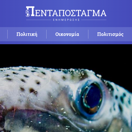
Πολιτική
Οικονομία
Πολιτισμός