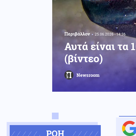
Περιβάλλον
25.06.2026 - 14:36
Αυτά είναι τα 
(βίντεο)
Newsroom
ΡΟΗ