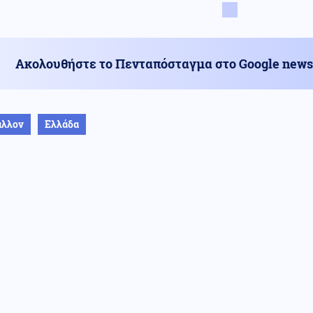
Ακολουθήστε το Πενταπόσταγμα στο Google news
άλλον
Ελλάδα