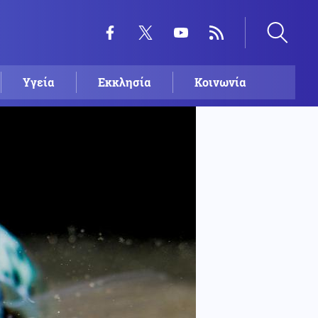
Υγεία
Εκκλησία
Κοινωνία