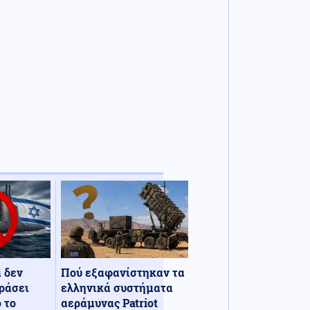
α δεν
Πού εξαφανίστηκαν τα
ράσει
ελληνικά συστήματα
 το
αεράμυνας Patriot