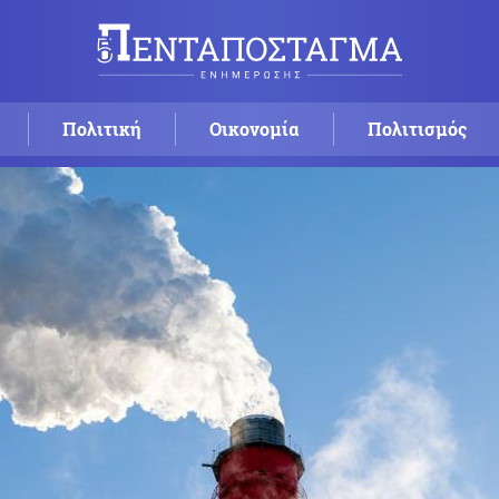
Πολιτική
Οικονομία
Πολιτισμός