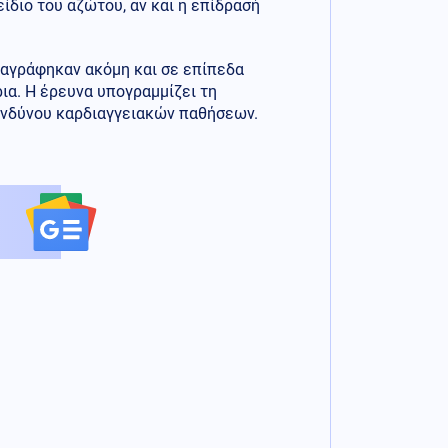
ίδιο του αζώτου, αν και η επίδρασή
αταγράφηκαν ακόμη και σε επίπεδα
ια. Η έρευνα υπογραμμίζει τη
κινδύνου καρδιαγγειακών παθήσεων.