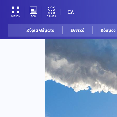
ΕΛ
ΡΟΗ
GAMES
ΜΕΝΟΥ
Κύρια Θέματα
Εθνικά
Κόσμος