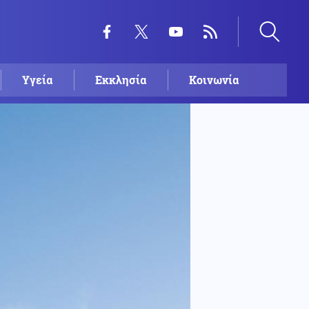
Υγεία
Εκκλησία
Κοινωνία