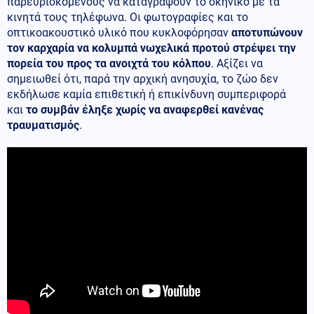
παρευρισκόμενους να καταγράψουν το σκηνικό με τα
κινητά τους τηλέφωνα. Οι φωτογραφίες και το
οπτικοακουστικό υλικό που κυκλοφόρησαν
αποτυπώνουν
τον καρχαρία να κολυμπά νωχελικά προτού στρέψει την
πορεία του προς τα ανοιχτά του κόλπου
. Αξίζει να
σημειωθεί ότι, παρά την αρχική ανησυχία, το ζώο δεν
εκδήλωσε καμία επιθετική ή επικίνδυνη συμπεριφορά
και
το συμβάν έληξε χωρίς να αναφερθεί κανένας
τραυματισμός
.