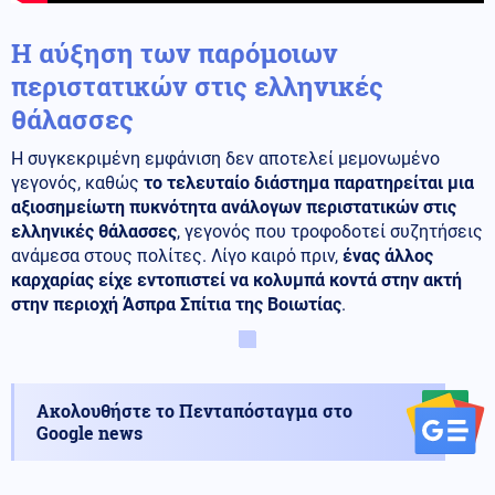
Η αύξηση των παρόμοιων
περιστατικών στις ελληνικές
θάλασσες
Η συγκεκριμένη εμφάνιση δεν αποτελεί μεμονωμένο
γεγονός, καθώς
το τελευταίο διάστημα παρατηρείται μια
αξιοσημείωτη πυκνότητα ανάλογων περιστατικών στις
ελληνικές θάλασσες
, γεγονός που τροφοδοτεί συζητήσεις
ανάμεσα στους πολίτες. Λίγο καιρό πριν,
ένας άλλος
καρχαρίας είχε εντοπιστεί να κολυμπά κοντά στην ακτή
στην περιοχή Άσπρα Σπίτια της Βοιωτίας
.
Ακολουθήστε το Πενταπόσταγμα στο
Google news