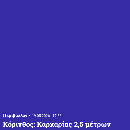
Περιβάλλον
19.05.2026 - 17:56
Κόρινθος: Καρχαρίας 2,5 μέτρων