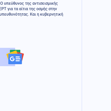
 Ο υπεύθυνος της αντισεισμικής
ΡΤ για τα αίτια της οσμής στην
 υπευθυνότητας. Και η κυβερνητική