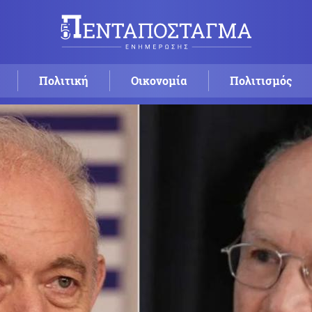
Πολιτική
Οικονομία
Πολιτισμός