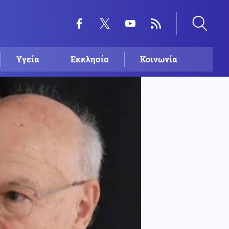
Υγεία
Εκκλησία
Κοινωνία