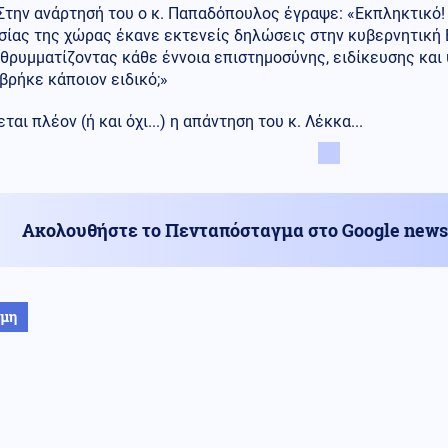
Στην ανάρτησή του ο κ. Παπαδόπουλος έγραψε: «Εκπληκτικό!
ίας της χώρας έκανε εκτενείς δηλώσεις στην κυβερνητική Ε
 θρυμματίζοντας κάθε έννοια επιστημοσύνης, ειδίκευσης και
βρήκε κάποιον ειδικό;»
ται πλέον (ή και όχι...) η απάντηση του κ. Λέκκα...
Ακολουθήστε το Πενταπόσταγμα στο Google news
ήμη