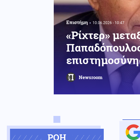
Επιστήμη
10.06.2026 - 10:47
«Ρίχτερ» μετα
Παπαδόπουλος 
επιστημοσύνη
Newsroom
ΡΟΗ