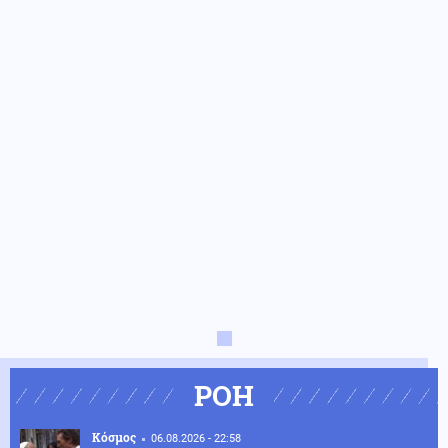
ΡΟΗ
Κόσμος
06.08.2026 - 22:58