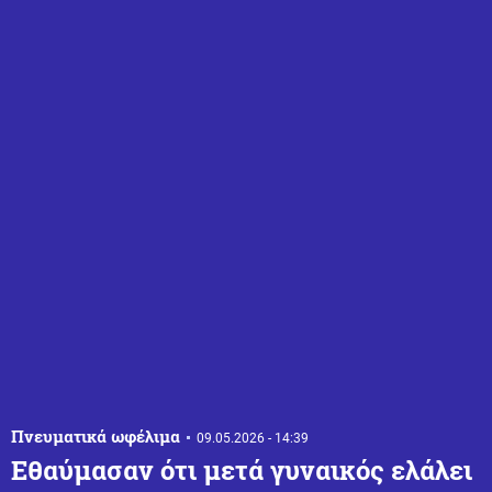
Πνευματικά ωφέλιμα
09.05.2026 - 14:39
Εθαύμασαν ότι μετά γυναικός ελάλει