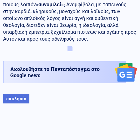
ποιους λοιπόν
«συνομιλεί»;
Αναμφίβολα, με ταπεινούς
στην καρδιά, κληρικούς, μοναχούς και λαϊκούς, των
οποίωνο απλοϊκός λόγος είναι αγνή και αυθεντική
θεολογία, διότιδεν είναι θεωρία, ή ιδεολογία, αλλά
υπαρξιακή εμπειρία, ξεχείλισμα πίστεως και αγάπης προς
Αυτόν και προς τους αδελφούς τους.
Ακολουθήστε το Πενταπόσταγμα στο
Google news
εκκλησία