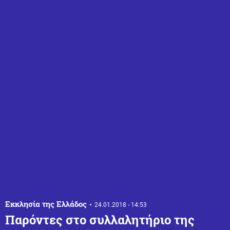
Εκκλησία της Ελλάδος
24.01.2018 - 14:53
Παρόντες στο συλλαλητήριο της