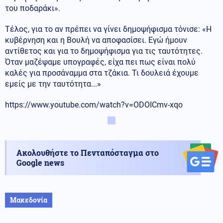
του ποδαράκι».
Τέλος, για το αν πρέπει να γίνει δημοψήφισμα τόνισε: «Η
κυβέρνηση και η Βουλή να αποφασίσει. Εγώ ήμουν
αντίθετος και για το δημοψήφισμα για τις ταυτότητες.
Όταν μαζέψαμε υπογραφές, είχα πει πως είναι πολύ
καλές για προσάναμμα στα τζάκια. Τι δουλειά έχουμε
εμείς με την ταυτότητα...»
https://www.youtube.com/watch?v=ODOICmv-xqo
Ακολουθήστε το Πενταπόσταγμα στο
Google news
Μακεδονία