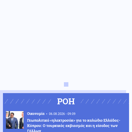
ΡΟΗ
Οικονομία
06.08.2026 - 09:09
Γεωπολιτικό «ηλεκτροσόκ» για το καλώδιο Ελλάδας-
Κύπρου: Ο τουρκικός εκβιασμός και η είσοδος των
Γάλλων