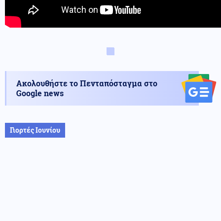
Ακολουθήστε το Πενταπόσταγμα στο
Google news
Γιορτές Ιουνίου