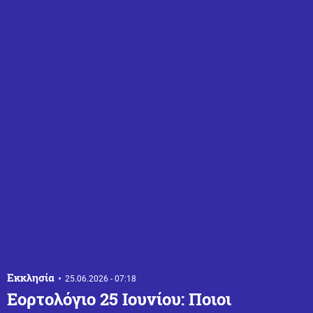
Εκκλησία
25.06.2026 - 07:18
Εορτολόγιο 25 Ιουνίου: Ποιοι