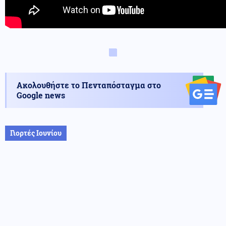
Ακολουθήστε το Πενταπόσταγμα στο
Google news
Γιορτές Ιουνίου