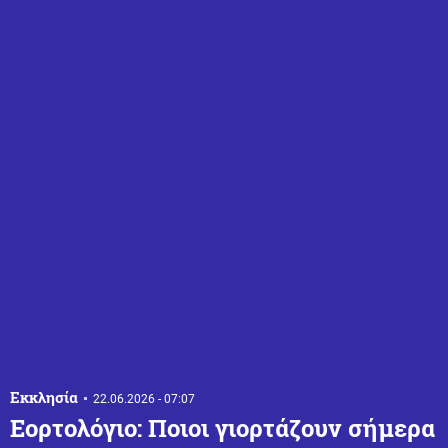
Εκκλησία
22.06.2026 - 07:07
Εορτολόγιο: Ποιοι γιορτάζουν σήμερα