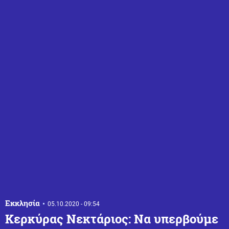
Εκκλησία
05.10.2020 - 09:54
Κερκύρας Νεκτάριος: Να υπερβούμε