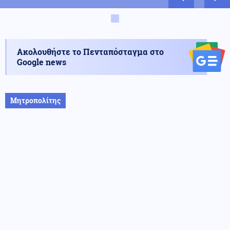
Ακολουθήστε το Πενταπόσταγμα στο
Google news
Μητροπολίτης