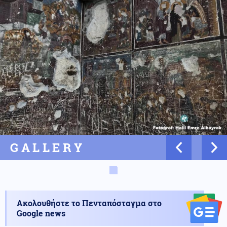
GALLERY
Ακολουθήστε το Πενταπόσταγμα στο
Google news