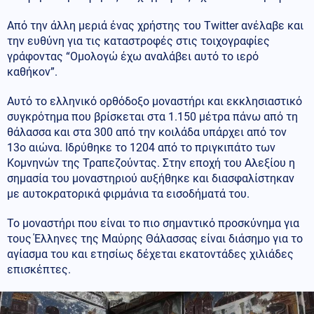
Από την άλλη μεριά ένας χρήστης του Twitter ανέλαβε και
την ευθύνη για τις καταστροφές στις τοιχογραφίες
γράφοντας “Ομολογώ έχω αναλάβει αυτό το ιερό
καθήκον”.
Αυτό το ελληνικό ορθόδοξο μοναστήρι και εκκλησιαστικό
συγκρότημα που βρίσκεται στα 1.150 μέτρα πάνω από τη
θάλασσα και στα 300 από την κοιλάδα υπάρχει από τον
13ο αιώνα. Ιδρύθηκε το 1204 από το πριγκιπάτο των
Κομνηνών της Τραπεζούντας. Στην εποχή του Αλεξίου η
σημασία του μοναστηριού αυξήθηκε και διασφαλίστηκαν
με αυτοκρατορικά φιρμάνια τα εισοδήματά του.
Το μοναστήρι που είναι το πιο σημαντικό προσκύνημα για
τους Έλληνες της Mαύρης Θάλασσας είναι διάσημο για το
αγίασμα του και ετησίως δέχεται εκατοντάδες χιλιάδες
επισκέπτες.