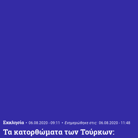
Εκκλησία
06.08.2020 - 09:11
Ενημερώθηκε στις:
06.08.2020 - 11:48
Τα κατορθώματα των Τούρκων: