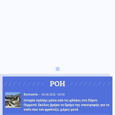
ΡΟΗ
Κοινωνία
08.08.2026 - 00:00
Ιστορία αγάπης μέσα από τις φλόγες στο Πόρτο
Γερμενό: Σκύλος βρήκε το δρόμο της επιστροφής για το
σπίτι που τον φρόντιζε, μέρες μετά