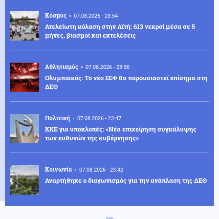
Κόσμος
07.08.2026 - 23:54
Ατελείωτη κόλαση στην Αϊτή: 613 νεκροί μέσα σε 5
μήνες, βιασμοί και εκτελέσεις
Αθλητισμός
07.08.2026 - 23:50
Ολυμπιακός: Το νέο ΣΕΦ θα παρουσιαστεί επίσημα στη
ΔΕΘ
Πολιτική
07.08.2026 - 23:47
ΚΚΕ για υποκλοπές: «Νέα επιχείρηση συγκάλυψης
των ευθυνών της κυβέρνησης»
Κοινωνία
07.08.2026 - 23:42
Αναρτήθηκε ο διαγωνισμός για την ανάπλαση της ΔΕΘ