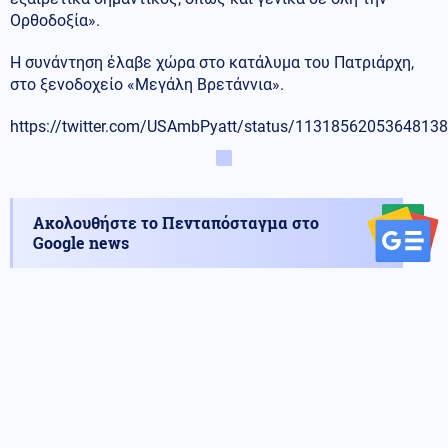
Ορθοδοξία».
Η συνάντηση έλαβε χώρα στο κατάλυμα του Πατριάρχη,
στο ξενοδοχείο «Μεγάλη Βρετάννια».
https://twitter.com/USAmbPyatt/status/1131856205364813
Ακολουθήστε το Πενταπόσταγμα στο
Google news