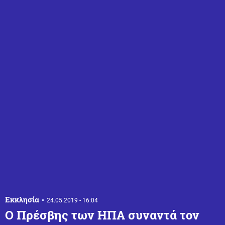
Εκκλησία
24.05.2019 - 16:04
Ο Πρέσβης των ΗΠΑ συναντά τον