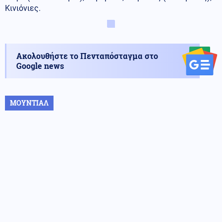
Κινιόνιες.
Ακολουθήστε το Πενταπόσταγμα στο
Google news
ΜΟΥΝΤΙΑΛ