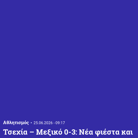
Αθλητισμός
25.06.2026 - 09:17
Τσεχία – Μεξικό 0-3: Νέα φιέστα και