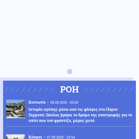
ΡΟΗ
Κοινωνία
08.08.2026 - 00:00
Ιστορία αγάπης μέσα από τις φλόγες στο Πόρτο
Γερμενό: Σκύλος βρήκε το δρόμο της επιστροφής για το
σπίτι που τον φρόντιζε, μέρες μετά
Κόσμος
07.08.2026 - 23:54