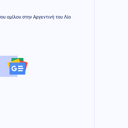
υ ομίλου στην Αργεντινή του Λίο