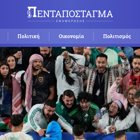
Πολιτική
Οικονομία
Πολιτισμός