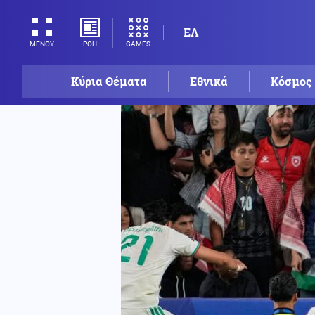
ΕΛ
ΡΟΗ
GAMES
ΜΕΝΟΥ
Κύρια Θέματα
Εθνικά
Κόσμος