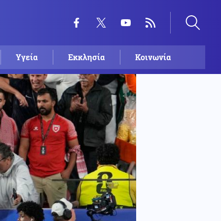
Υγεία
Εκκλησία
Κοινωνία