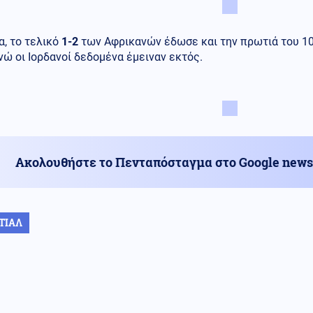
, το τελικό
1-2
των Αφρικανών έδωσε και την πρωτιά του 10ο
νώ οι Ιορδανοί δεδομένα έμειναν εκτός.
Ακολουθήστε το Πενταπόσταγμα στο Google news
ΤΙΑΛ