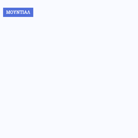
ΜΟΥΝΤΙΑΛ