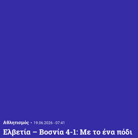
Αθλητισμός
19.06.2026 - 07:41
Ελβετία – Βοσνία 4-1: Με το ένα πόδι