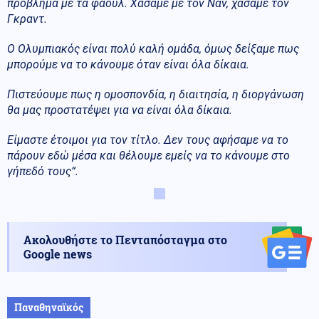
πρόβλημα με τα φάουλ. Χάσαμε με τον Ναν, χάσαμε τον
Γκραντ.
Ο Ολυμπιακός είναι πολύ καλή ομάδα, όμως δείξαμε πως
μπορούμε να το κάνουμε όταν είναι όλα δίκαια.
Πιστεύουμε πως η ομοσπονδία, η διαιτησία, η διοργάνωση
θα μας προστατέψει για να είναι όλα δίκαια.
Είμαστε έτοιμοι για τον τίτλο. Δεν τους αφήσαμε να το
πάρουν εδώ μέσα και θέλουμε εμείς να το κάνουμε στο
γήπεδό τους“.
Ακολουθήστε το Πενταπόσταγμα στο
Google news
Παναθηναϊκός