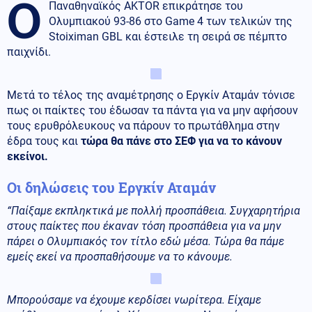
Ο
Παναθηναϊκός AKTOR επικράτησε του
Ολυμπιακού 93-86 στο Game 4 των τελικών της
Stoiximan GBL και έστειλε τη σειρά σε πέμπτο
παιχνίδι.
Μετά το τέλος της αναμέτρησης ο Εργκίν Αταμάν τόνισε
πως οι παίκτες του έδωσαν τα πάντα για να μην αφήσουν
τους ερυθρόλευκους να πάρουν το πρωτάθλημα στην
έδρα τους και
τώρα θα πάνε στο ΣΕΦ για να το κάνουν
εκείνοι.
Οι δηλώσεις του Εργκίν Αταμάν
“Παίξαμε εκπληκτικά με πολλή προσπάθεια. Συγχαρητήρια
στους παίκτες που έκαναν τόση προσπάθεια για να μην
πάρει ο Ολυμπιακός τον τίτλο εδώ μέσα. Τώρα θα πάμε
εμείς εκεί να προσπαθήσουμε να το κάνουμε.
Μπορούσαμε να έχουμε κερδίσει νωρίτερα. Είχαμε