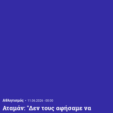
Αθλητισμός
11.06.2026 - 00:00
Αταμάν: "Δεν τους αφήσαμε να