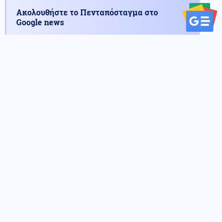
Ακολουθήστε το Πενταπόσταγμα στο
Google news