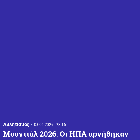
Αθλητισμός
08.06.2026 - 23:16
Μουντιάλ 2026: Οι ΗΠΑ αρνήθηκαν