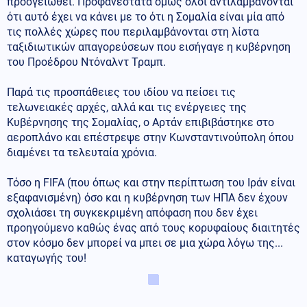
προσγειωθεί. Προφανέστατα όμως όλοι αντιλαμβάνονται
ότι αυτό έχει να κάνει με το ότι η Σομαλία είναι μία από
τις πολλές χώρες που περιλαμβάνονται στη λίστα
ταξιδιωτικών απαγορεύσεων που εισήγαγε η κυβέρνηση
του Προέδρου Ντόναλντ Τραμπ.
Παρά τις προσπάθειες του ιδίου να πείσει τις
τελωνειακές αρχές, αλλά και τις ενέργειες της
Κυβέρνησης της Σομαλίας, ο Αρτάν επιβιβάστηκε στο
αεροπλάνο και επέστρεψε στην Κωνσταντινούπολη όπου
διαμένει τα τελευταία χρόνια.
Τόσο η FIFA (που όπως και στην περίπτωση του Ιράν είναι
εξαφανισμένη) όσο και η κυβέρνηση των ΗΠΑ δεν έχουν
σχολιάσει τη συγκεκριμένη απόφαση που δεν έχει
προηγούμενο καθώς ένας από τους κορυφαίους διαιτητές
στον κόσμο δεν μπορεί να μπει σε μια χώρα λόγω της...
καταγωγής του!