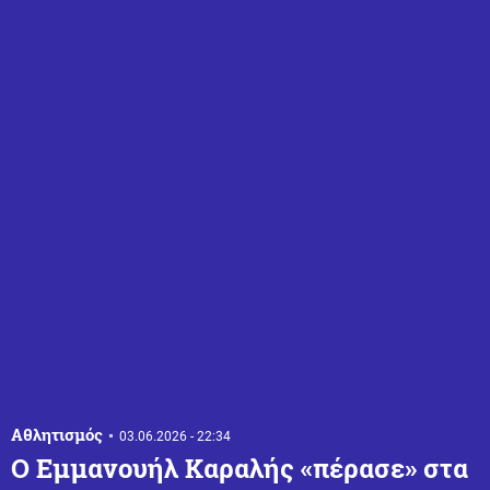
Αθλητισμός
03.06.2026 - 22:34
Ο Εμμανουήλ Καραλής «πέρασε» στα