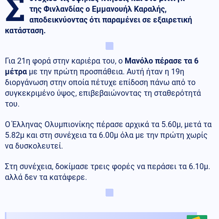
Σ
της Φινλανδίας ο Εμμανουήλ Καραλής,
αποδεικνύοντας ότι παραμένει σε εξαιρετική
κατάσταση.
Για 21η φορά στην καριέρα του, ο
Μανόλο πέρασε τα 6
μέτρα
με την πρώτη προσπάθεια. Αυτή ήταν η 19η
διοργάνωση στην οποία πέτυχε επίδοση πάνω από το
συγκεκριμένο ύψος, επιβεβαιώνοντας τη σταθερότητά
του.
Ο Έλληνας Ολυμπιονίκης πέρασε αρχικά τα 5.60μ, μετά τα
5.82μ και στη συνέχεια τα 6.00μ όλα με την πρώτη χωρίς
να δυσκολευτεί.
Στη συνέχεια, δοκίμασε τρεις φορές να περάσει τα 6.10μ.
αλλά δεν τα κατάφερε.