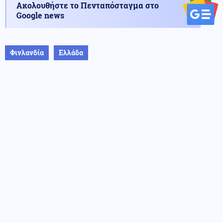
Ακολουθήστε το Πενταπόσταγμα στο
Google news
Φινλανδία
Ελλάδα