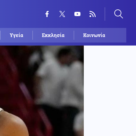
Υγεία
Εκκλησία
Κοινωνία