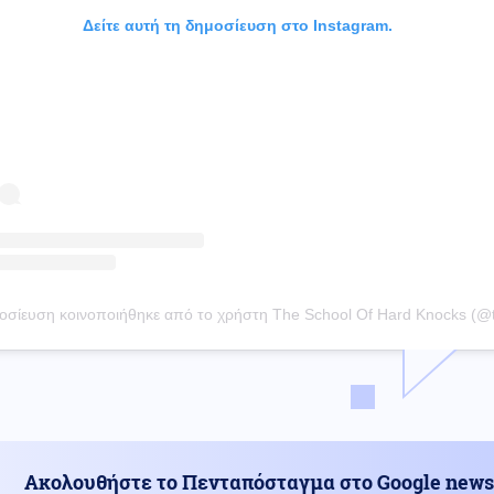
Δείτε αυτή τη δημοσίευση στο Instagram.
Ακολουθήστε το Πενταπόσταγμα στο Google news