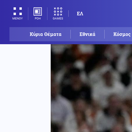
ΕΛ
ΡΟΗ
GAMES
ΜΕΝΟΥ
Κύρια Θέματα
Εθνικά
Κόσμος