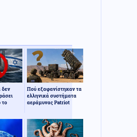
α δεν
Πού εξαφανίστηκαν τα
ράσει
ελληνικά συστήματα
 το
αεράμυνας Patriot