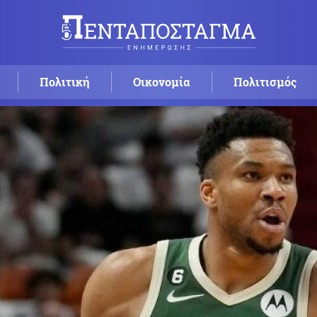
Πολιτική
Οικονομία
Πολιτισμός