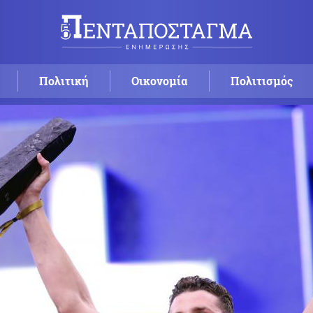
Πολιτική
Οικονομία
Πολιτισμός