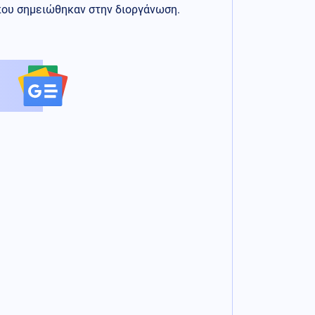
 που σημειώθηκαν στην διοργάνωση.