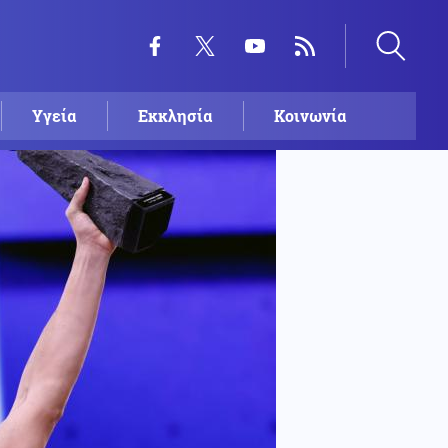
Υγεία
Εκκλησία
Κοινωνία