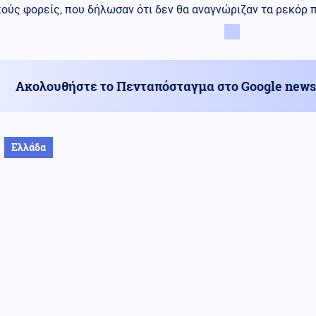
κούς φορείς, που δήλωσαν ότι δεν θα αναγνώριζαν τα ρεκόρ
Ακολουθήστε το Πενταπόσταγμα στο Google news
Ελλάδα