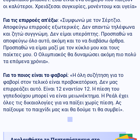
οι καλύτεροι. Χρειάζεσαι συγκυρίες, μονέντουμ και υγεία»
Για τις επιρροές απ'έξω
: «Συμφωνώ με τον Σέρτζιο.
Αποφεύγω επιρροές εξωτερικές. Δεν απαντώ τηλέφωνα
και ζητώ συγγνώμη. Δεν είμαι υπερόπτης. Προσπαθώ να
αποφεύγω όλο αυτό, ακόμη και το να διαβάσω άρθρα.
Προσπαθώ να είμαι μαζί με τον κύκλο μου και τους
παίκτες μου. Ο Ολυμπιακός θα δυναμώσει ακόμη πιο πολύ
τα επόμενα χρόνια».
Για το ποιος είναι το φαβορί
: «Η όλη συζήτηση για το
φαβορί στον τελικό είναι προβοκατόρικη. Δεν μας
επιρρεάζει αυτό. Είναι 12 εναντίον 12. Η πίεση του
γηπεδούχου μπορεί να είναι μειωνέκτημα. Η Ρεάλ έχει
όλες τις δικαιολογίες για να παίξει χωρίς πίεση. Ας
παίξουμε το παιχνίδι μας και θα δούμε τι θα συμβεί».
Ακολουθήστε το Πενταπόσταγμα στο