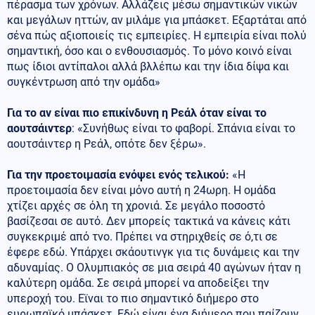
πέρασμα των χρόνων. Αλλάζεις μέσω σημαντικών νικών
και μεγάλων ηττών, αν μιλάμε για μπάσκετ. Εξαρτάται από
σένα πώς αξιοποιείς τις εμπειρίες. Η εμπειρία είναι πολύ
σημαντική, όσο και ο ενθουσιασμός. Το μόνο κοινό είναι
πως ίδιοι αντίπαλοι αλλά βλλέπω και την ίδια δίψα και
συγκέντρωση από την ομάδα»
Για το αν είναι πιο επικίνδυνη η Ρεάλ όταν είναι το
αουτσάιντερ
: «Συνήθως είναι το φαβορί. Σπάνια είναι το
αουτσάιντερ η Ρεάλ, οπότε δεν ξέρω».
Για την προετοιμασία ενόψει ενός τελικού:
«Η
προετοιμασία δεν είναι μόνο αυτή η 24ωρη. Η ομάδα
χτίζει αρχές σε όλη τη χρονιά. Σε μεγάλο ποσοστό
βασίζεσαι σε αυτό. Δεν μπορείς τακτικά να κάνεις κάτι
συγκεκριμέ από τνο. Πρέπει να στηριχθείς σε ό,τι σε
έφερε εδώ. Υπάρχει σκάουτινγκ για τις δυνάμεις και την
αδυναμίας. Ο Ολυμπιακός σε μια σειρά 40 αγώνων ήταν η
καλύτερη ομάδα. Σε σειρά μπορεί να αποδείξει την
υπεροχή του. Εϊναι το πιο σημαντικό διήμερο στο
ευρωπαϊκό μπάσκετ. Εδώ είναι ένα διήμερο που παίζουν