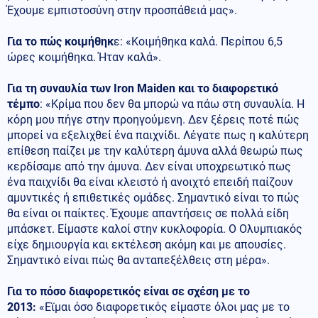
Έχουμε εμπιστοσύνη στην προσπάθειά μας».
Για το πώς κοιμήθηκ
ε: «Κοιμήθηκα καλά. Περίπου 6,5
ώρες κοιμήθηκα. Ήταν καλά».
Για τη συναυλία των Iron Maiden και το διαφορετικό
τέμπο
: «Κρίμα που δεν θα μπορώ να πάω στη συναυλία. Η
κόρη μου πήγε στην προηγούμενη. Δεν ξέρεις ποτέ πώς
μπορεί να εξελιχθεί ένα παιχνίδι. Λέγατε πως η καλύτερη
επίθεση παίζει με την καλύτερη άμυνα αλλά θεωρώ πως
κερδίσαμε από την άμυνα. Δεν είναι υποχρεωτικό πως
ένα παιχνίδι θα είναι κλειστό ή ανοιχτό επειδή παίζουν
αμυντικές ή επιθετικές ομάδες. Σημαντικό είναι το πώς
θα είναι οι παίκτες. Έχουμε απαντήσεις σε πολλά είδη
μπάσκετ. Είμαστε καλοί στην κυκλοφορία. Ο Ολυμπιακός
είχε δημιουργία και εκτέλεση ακόμη και με απουσίες.
Σημαντικό είναι πώς θα ανταπεξέλθεις στη μέρα».
Για το πόσο διαφορετικός είναι σε σχέση με το
2013:
«Εϊμαι όσο διαφορετικός είμαστε όλοι μας με το