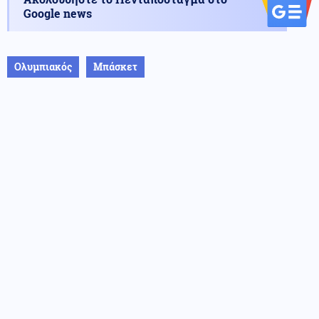
Google news
Ολυμπιακός
Μπάσκετ