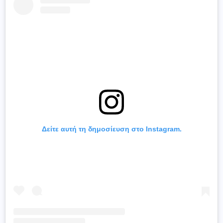
Δείτε αυτή τη δημοσίευση στο Instagram.