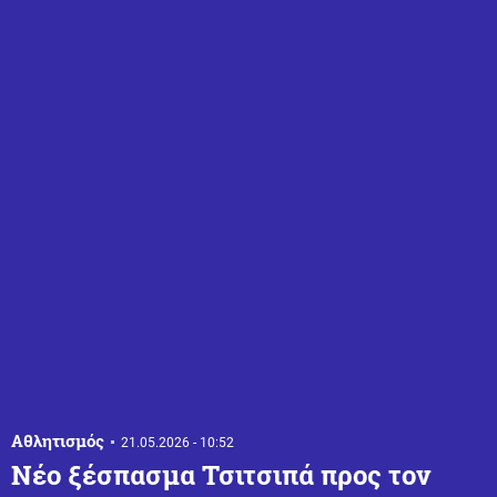
Αθλητισμός
21.05.2026 - 10:52
Νέο ξέσπασμα Τσιτσιπά προς τον