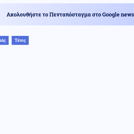
Ακολουθήστε το Πενταπόσταγμα στο Google news
πάς
Τένις