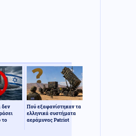
α δεν
Πού εξαφανίστηκαν τα
ράσει
ελληνικά συστήματα
 το
αεράμυνας Patriot