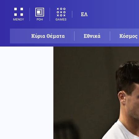
ΕΛ
ΡΟΗ
GAMES
ΜΕΝΟΥ
Κύρια Θέματα
Εθνικά
Κόσμος