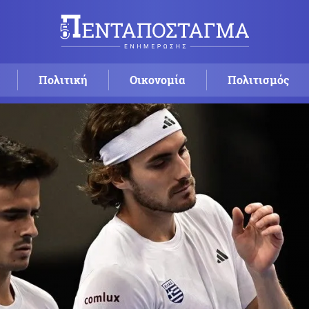
Πολιτική
Οικονομία
Πολιτισμός