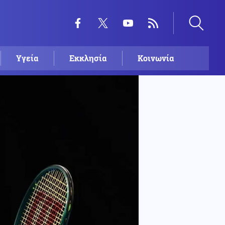
Υγεία
Εκκλησία
Κοινωνία