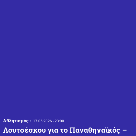
Αθλητισμός
17.05.2026 - 23:00
Λουτσέσκου για το Παναθηναϊκός –