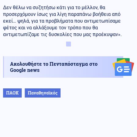
Δεν θέλω να συζητήσω κάτι για το μέλλον, θα
προσερχόμουν ίσως για λίγη παραπάνω βοήθεια από
εκεί… ψηλά, για τα προβλήματα που αντιμετωπίσαμε
φέτος και να αλλάξουμε τον τρόπο που θα
αντιμετωπίζαμε τις δυσκολίες που μας προέκυψαν».
Ακολουθήστε το Πενταπόσταγμα στο
Google news
ΠΑΟΚ
Παναθηναϊκός