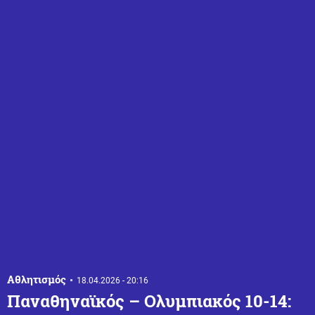
Αθλητισμός
18.04.2026 - 20:16
Παναθηναϊκός – Ολυμπιακός 10-14: