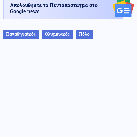
Ακολουθήστε το Πενταπόσταγμα στο
Google news
Παναθηναϊκός
Ολυμπιακός
Πόλο