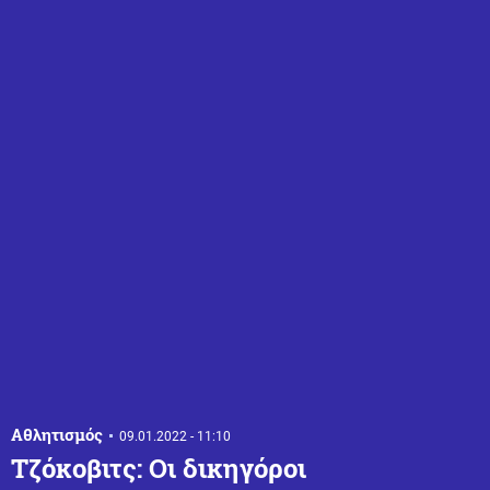
Αθλητισμός
09.01.2022 - 11:10
Τζόκοβιτς: Οι δικηγόροι