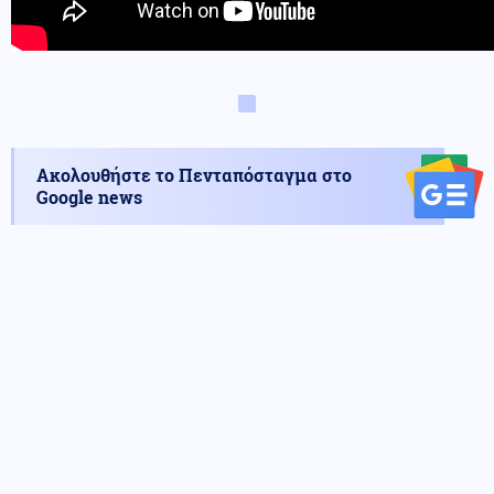
Ακολουθήστε το Πενταπόσταγμα στο
Google news