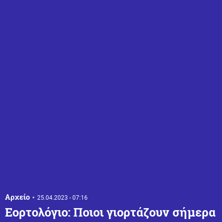
Αρχείο
25.04.2023 - 07:16
Εορτολόγιο: Ποιοι γιορτάζουν σήμερα