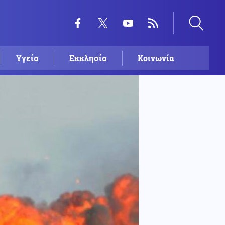
Υγεία
Εκκλησία
Κοινωνία