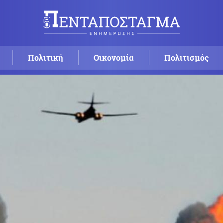
Πολιτική
Οικονομία
Πολιτισμός