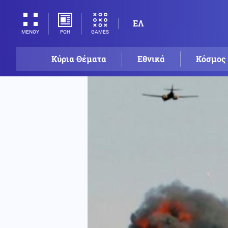
ΕΛ
ΡΟΗ
GAMES
ΜΕΝΟΥ
Κύρια Θέματα
Εθνικά
Κόσμος