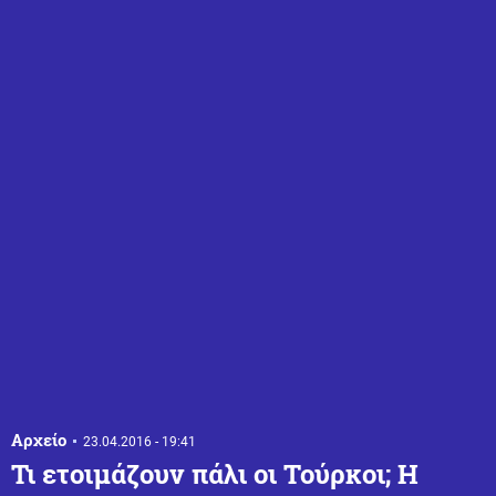
Αρχείο
23.04.2016 - 19:41
Τι ετοιμάζουν πάλι οι Τούρκοι; Η