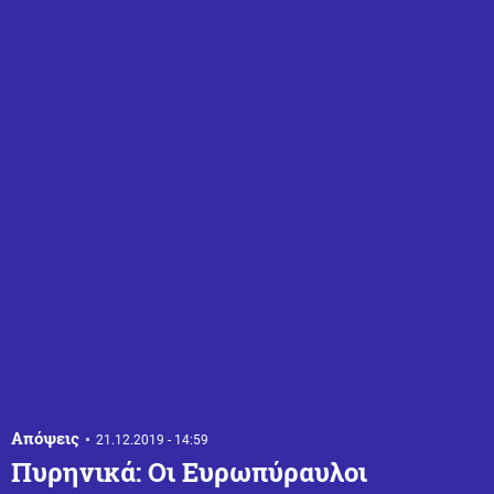
Απόψεις
21.12.2019 - 14:59
Πυρηνικά: Οι Ευρωπύραυλοι