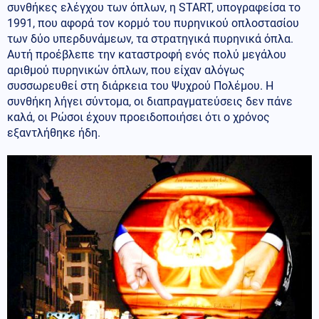
συνθήκες ελέγχου των όπλων, η START, υπογραφείσα το
1991, που αφορά τον κορμό του πυρηνικού οπλοστασίου
των δύο υπερδυνάμεων, τα στρατηγικά πυρηνικά όπλα.
Αυτή προέβλεπε την καταστροφή ενός πολύ μεγάλου
αριθμού πυρηνικών όπλων, που είχαν αλόγως
συσσωρευθεί στη διάρκεια του Ψυχρού Πολέμου. Η
συνθήκη λήγει σύντομα, οι διαπραγματεύσεις δεν πάνε
καλά, οι Ρώσοι έχουν προειδοποιήσει ότι ο χρόνος
εξαντλήθηκε ήδη.