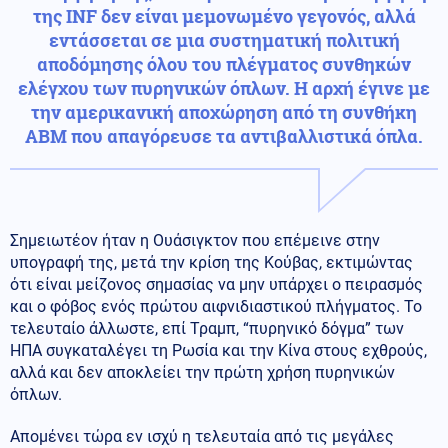
της INF δεν είναι μεμονωμένo γεγονός, αλλά
εντάσσεται σε μια συστηματική πολιτική
αποδόμησης όλου του πλέγματος συνθηκών
ελέγχου των πυρηνικών όπλων. Η αρχή έγινε με
την αμερικανική αποχώρηση από τη συνθήκη
ΑΒΜ που απαγόρευσε τα αντιβαλλιστικά όπλα.
Σημειωτέον ήταν η Ουάσιγκτον που επέμεινε στην
υπογραφή της, μετά την κρίση της Κούβας, εκτιμώντας
ότι είναι μείζονος σημασίας να μην υπάρχει ο πειρασμός
και ο φόβος ενός πρώτου αιφνιδιαστικού πλήγματος. Το
τελευταίο άλλωστε, επί Τραμπ, “πυρηνικό δόγμα” των
ΗΠΑ συγκαταλέγει τη Ρωσία και την Κίνα στους εχθρούς,
αλλά και δεν αποκλείει την πρώτη χρήση πυρηνικών
όπλων.
Απομένει τώρα εν ισχύ η τελευταία από τις μεγάλες