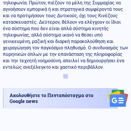
τηλεφωνία. Πρώτον, πιέζουν τα μέλη της Συμμαχίας να
αγνοήσουν εμπορικά ή και στρατηγικά συμφέροντά τους
και να προτιμήσουν τους Δυτικούς, όχι τους Κινέζους
κατασκευαστές. Δεύτερον, θέλουν να ελέγχουν οι ίδιοι
ένα σύστημα που δεν είναι απλά σύστημα κινητής
τηλεφωνίας, αλλά σύστημα ικανό να θέσει υπό
γενικευμένη, μαζική και διαρκή παρακολούθηση και
χειραγώγηση τον παγκόσμιο πληθυσμό. Ο συνδυασμός των
πυρηνικών όπλων με την επανάσταση της πληροφορίας
και την τεχνητή νοημοσύνη, απειλεί να δημιουργήσει ένα
εντελώς ανεξέλεγκτο και χαοτικό περιβάλλον.
Ακολουθήστε το Πενταπόσταγμα στο
Google news