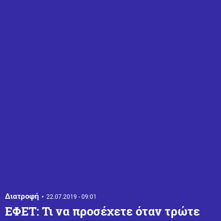
Διατροφή
22.07.2019 - 09:01
ΕΦΕΤ: Τι να προσέχετε όταν τρώτε