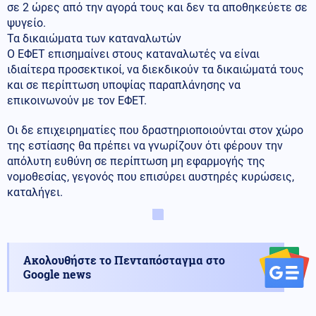
σε 2 ώρες από την αγορά τους και δεν τα αποθηκεύετε σε
ψυγείο.
Τα δικαιώματα των καταναλωτών
Ο ΕΦΕΤ επισημαίνει στους καταναλωτές να είναι
ιδιαίτερα προσεκτικοί, να διεκδικούν τα δικαιώματά τους
και σε περίπτωση υποψίας παραπλάνησης να
επικοινωνούν με τον ΕΦΕΤ.
Οι δε επιχειρηματίες που δραστηριοποιούνται στον χώρο
της εστίασης θα πρέπει να γνωρίζουν ότι φέρουν την
απόλυτη ευθύνη σε περίπτωση μη εφαρμογής της
νομοθεσίας, γεγονός που επισύρει αυστηρές κυρώσεις,
καταλήγει.
Ακολουθήστε το Πενταπόσταγμα στο
Google news